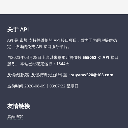
关于 API
API 是
素颜
支持并维护的 API 接口项目，致力于为用户提供稳
定、快速的免费 API 接口服务平台。
自2023年03月28日上线以来总累计提供数
565052
次
API
接口
服务。
本站已经稳定运行：1844天
反馈或建议以及侵权请发送邮件至：
suyanw520@163.com
当前时间
2026-08-09丨03:07:22 星期日
友情链接
素颜博客