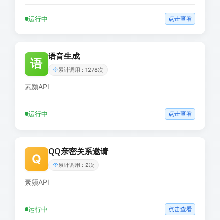
运行中
点击查看
语音生成
语
累计调用：1278次
素颜API
运行中
点击查看
QQ亲密关系邀请
Q
累计调用：2次
素颜API
运行中
点击查看