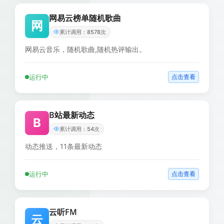
网易云榜单随机歌曲
网
累计调用：8578次
网易云音乐，随机歌曲,随机热评输出。
运行中
点击查看
B站最新动态
B
累计调用：54次
动态推送，11条最新动态
运行中
点击查看
云听FM
云