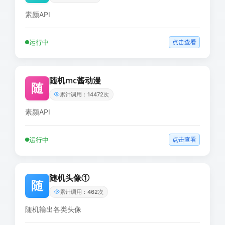
素颜API
运行中
点击查看
随机mc酱动漫
随
累计调用：14472次
素颜API
运行中
点击查看
随机头像①
随
累计调用：462次
随机输出各类头像