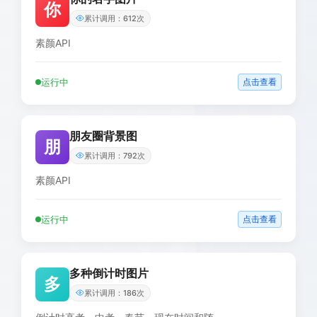
你
累计调用：612次
素颜API
运行中
点击查看
朋友圈背景图
朋
累计调用：792次
素颜API
运行中
点击查看
多种倒计时图片
多
累计调用：186次