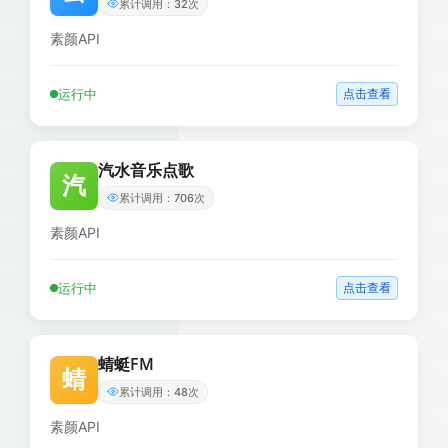
累计调用：32次
素颜API
运行中
点击查看
汽水音乐点歌
汽
累计调用：706次
素颜API
运行中
点击查看
蜻蜓FM
蜻
累计调用：48次
素颜API