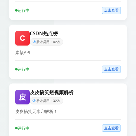
运行中
点击查看
CSDN热点榜
C
累计调用：42次
素颜API
运行中
点击查看
皮皮搞笑短视频解析
皮
累计调用：32次
皮皮搞笑无水印解析！
运行中
点击查看