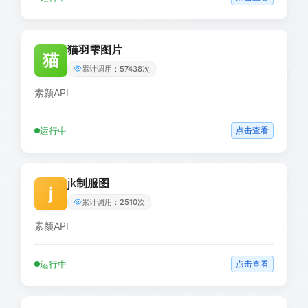
猫羽雫图片
猫
累计调用：57438次
素颜API
运行中
点击查看
jk制服图
j
累计调用：2510次
素颜API
运行中
点击查看