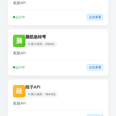
素颜API
运行中
点击查看
脑筋急转弯
脑
累计调用：3164次
素颜API
运行中
点击查看
段子API
段
累计调用：18414次
素颜API