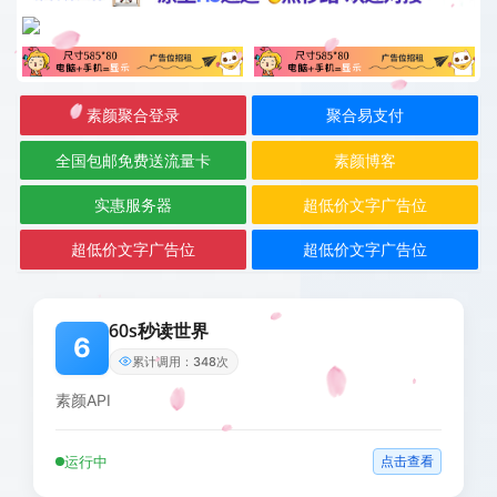
素颜聚合登录
聚合易支付
全国包邮免费送流量卡
素颜博客
实惠服务器
超低价文字广告位
超低价文字广告位
超低价文字广告位
60s秒读世界
6
累计调用：348次
素颜API
运行中
点击查看