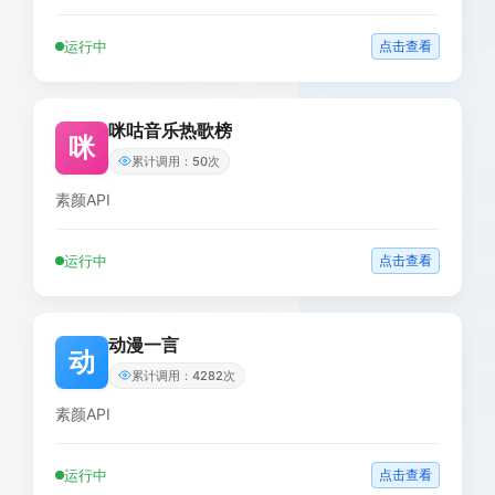
运行中
点击查看
咪咕音乐热歌榜
咪
累计调用：50次
素颜API
运行中
点击查看
动漫一言
动
累计调用：4282次
素颜API
运行中
点击查看