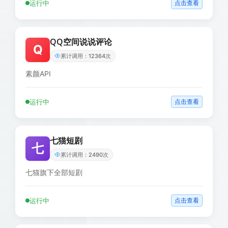
运行中
点击查看
QQ空间说说评论
Q
累计调用：12364次
素颜API
运行中
点击查看
七猫短剧
七
累计调用：2490次
七猫旗下全部短剧
运行中
点击查看