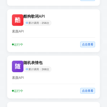
酷狗歌词API
酷
累计调用：256次
素颜API
运行中
点击查看
随机表情包
随
累计调用：268次
素颜API
运行中
点击查看