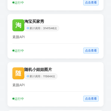
运行中
点击查看
淘宝买家秀
淘
累计调用：3141546次
素颜API
运行中
点击查看
随机小姐姐图片
随
累计调用：115644次
素颜API
运行中
点击查看