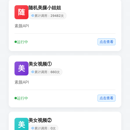
随机美腿小姐姐
随
累计调用：29482次
素颜API
运行中
点击查看
美女视频①
美
累计调用：660次
素颜API
运行中
点击查看
美女视频②
美
累计调用：0次