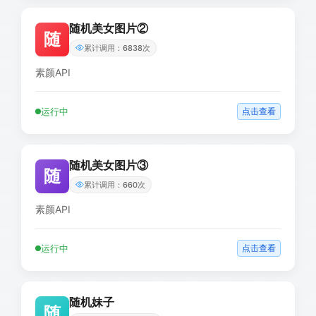
随机美女图片②
随
累计调用：6838次
素颜API
运行中
点击查看
随机美女图片③
随
累计调用：660次
素颜API
运行中
点击查看
随机妹子
随