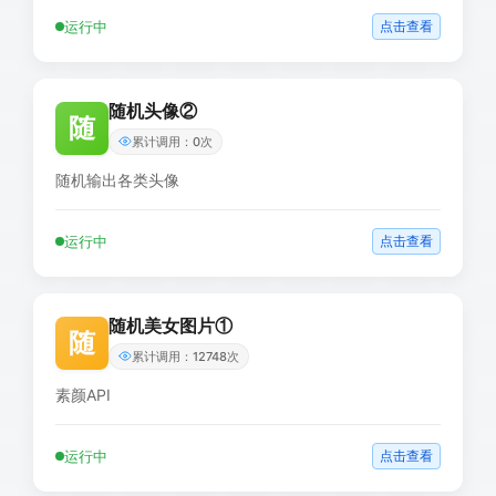
运行中
点击查看
随机头像②
随
累计调用：0次
随机输出各类头像
运行中
点击查看
随机美女图片①
随
累计调用：12748次
素颜API
运行中
点击查看