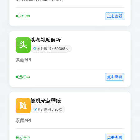
运行中
点击查看
头条视频解析
头
累计调用：60398次
素颜API
运行中
点击查看
随机光点壁纸
随
累计调用：96次
素颜API
运行中
点击查看