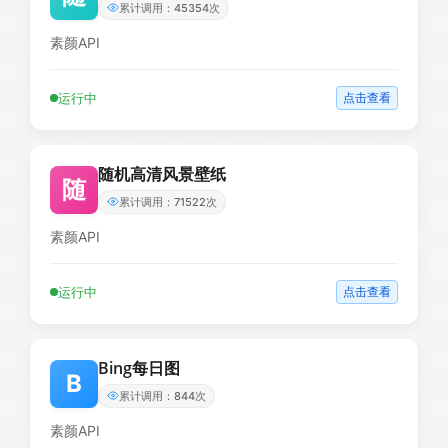
累计调用：45354次
素颜API
运行中
点击查看
随机高清风景壁纸
随
累计调用：71522次
素颜API
运行中
点击查看
Bing每日图
B
累计调用：844次
素颜API