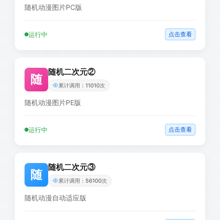
随机动漫图片PC版
运行中
点击查看
随机二次元②
随
累计调用：11010次
随机动漫图片PE版
运行中
点击查看
随机二次元③
随
累计调用：56100次
随机动漫自动适应版