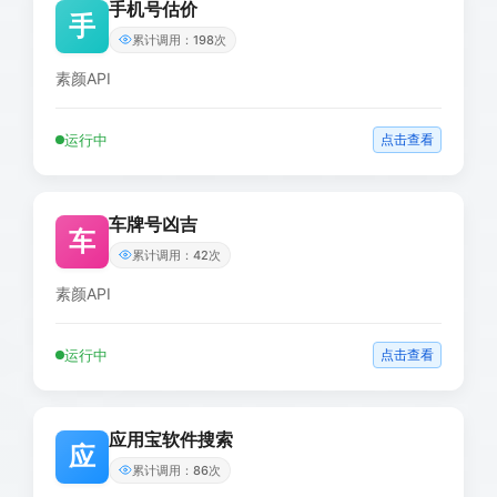
手机号估价
手
累计调用：198次
素颜API
运行中
点击查看
车牌号凶吉
车
累计调用：42次
素颜API
运行中
点击查看
应用宝软件搜索
应
累计调用：86次