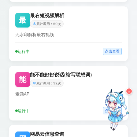
最右短视频解析
最
累计调用：50次
无水印解析最右视频！
运行中
点击查看
能不能好好说话(缩写联想词)
能
累计调用：32次
×
素颜API
运行中
点击查看
网易云信息查询