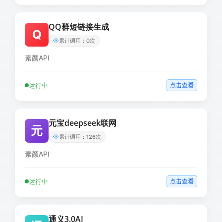
QQ群短链接生成
Q
累计调用：0次
素颜API
运行中
点击查看
元宝deepseek联网
元
累计调用：126次
素颜API
运行中
点击查看
通义3.0AI