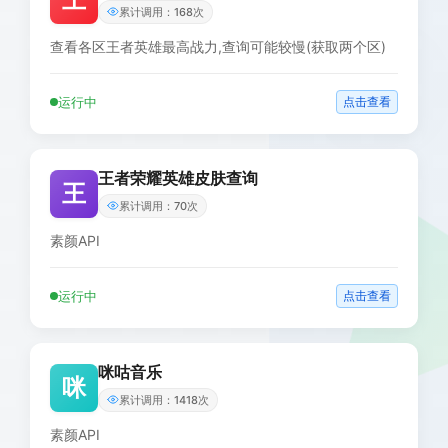
累计调用：168次
查看各区王者英雄最高战力,查询可能较慢(获取两个区)
运行中
点击查看
王者荣耀英雄皮肤查询
王
累计调用：70次
素颜API
运行中
点击查看
咪咕音乐
咪
累计调用：1418次
素颜API