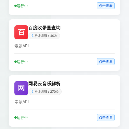
运行中
点击查看
百度收录量查询
百
累计调用：40次
素颜API
运行中
点击查看
网易云音乐解析
网
累计调用：270次
素颜API
运行中
点击查看