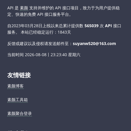
API 是
素颜
支持并维护的 API 接口项目，致力于为用户提供稳
定、快速的免费 API 接口服务平台。
自2023年03月28日上线以来总累计提供数
565039
次
API
接口
服务。
本站已经稳定运行：1843天
反馈或建议以及侵权请发送邮件至：
suyanw520@163.com
当前时间
2026-08-08丨23:23:40 星期六
友情链接
素颜博客
素颜工具箱
素颜聚合登录